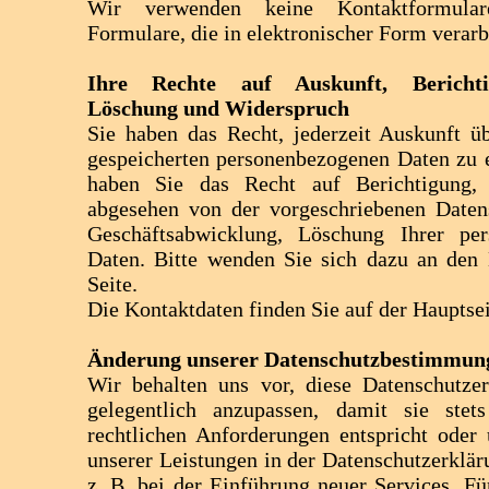
Wir verwenden keine Kontaktformula
Formulare, die in elektronischer Form verarb
Ihre Rechte auf Auskunft, Berichti
Löschung und Widerspruch
Sie haben das Recht, jederzeit Auskunft ü
gespeicherten personenbezogenen Daten zu 
haben Sie das Recht auf Berichtigung, 
abgesehen von der vorgeschriebenen Daten
Geschäftsabwicklung, Löschung Ihrer per
Daten. Bitte wenden Sie sich dazu an den 
Seite.
Die Kontaktdaten finden Sie auf der Hauptsei
Änderung unserer Datenschutzbestimmun
Wir behalten uns vor, diese Datenschutz
gelegentlich anzupassen, damit sie stet
rechtlichen Anforderungen entspricht ode
unserer Leistungen in der Datenschutzerklä
z. B. bei der Einführung neuer Services. Fü