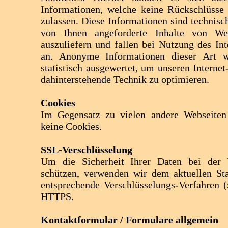
Informationen, welche keine Rückschlüsse 
zulassen. Diese Informationen sind technis
von Ihnen angeforderte Inhalte von Web
auszuliefern und fallen bei Nutzung des In
an. Anonyme Informationen dieser Art 
statistisch ausgewertet, um unseren Internet
dahinterstehende Technik zu optimieren.
Cookies
Im Gegensatz zu vielen andere Webseiten
keine Cookies.
SSL-Verschlüsselung
Um die Sicherheit Ihrer Daten bei der 
schützen, verwenden wir dem aktuellen St
entsprechende Verschlüsselungs-Verfahren 
HTTPS.
Kontaktformular / Formulare allgemein