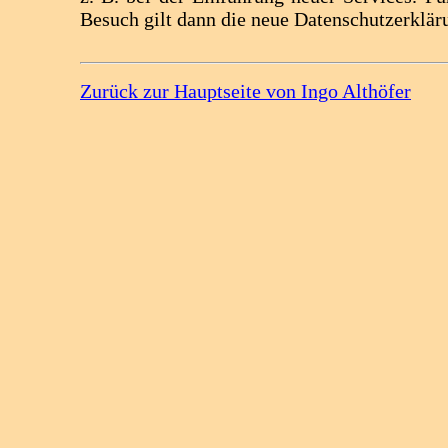
Besuch gilt dann die neue Datenschutzerklär
Zurück zur Hauptseite von Ingo Althöfer