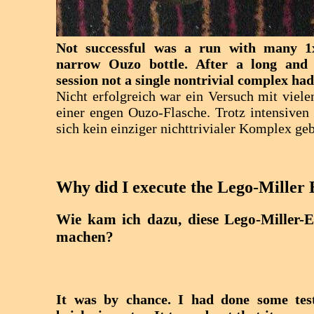
Not successful was a run with many 1
narrow Ouzo bottle. After a long and
session not a single nontrivial complex had
Nicht erfolgreich war ein Versuch mit viele
einer engen Ouzo-Flasche. Trotz intensiven 
sich kein einziger nichttrivialer Komplex geb
Why did I execute the Lego-Miller
Wie kam ich dazu, diese Lego-Miller-
machen?
It was by chance. I had done some tes