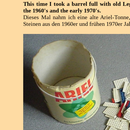
This time I took a barrel full with old L
the 1960's and the early 1970's.
Dieses Mal nahm ich eine alte Ariel-Tonne
Steinen aus den 1960er und frühen 1970er Ja