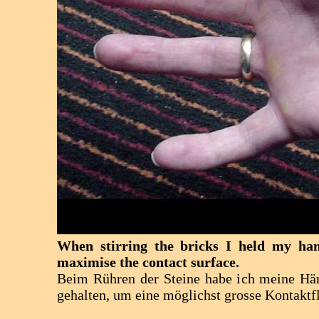
When stirring the bricks I held my hand
maximise the contact surface.
Beim Rühren der Steine habe ich meine Hä
gehalten, um eine möglichst grosse Kontaktf