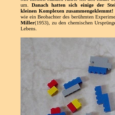
um.
Danach hatten sich einige der Stei
kleinen Komplexen zusammengeklemmt!
wie ein Beobachter des berühmten Experim
Miller
(1953), zu den chemischen Ursprünge
Lebens.