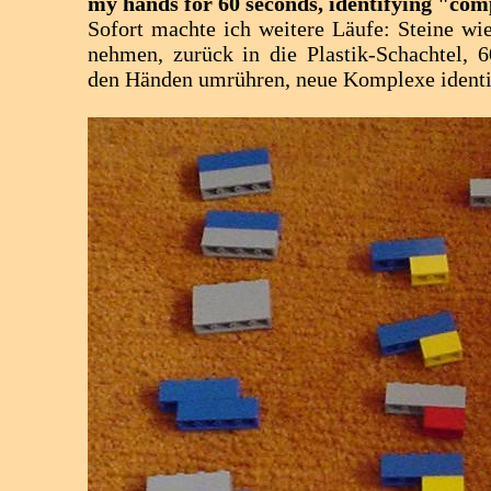
my hands for 60 seconds, identifying "com
Sofort machte ich weitere Läufe: Steine wi
nehmen, zurück in die Plastik-Schachtel, 
den Händen umrühren, neue Komplexe identif