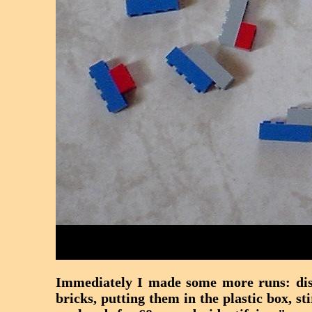
Immediately I made some more runs: disi
bricks, putting them in the plastic box, st