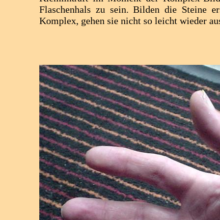
Flaschenhals zu sein. Bilden die Steine e
Komplex, gehen sie nicht so leicht wieder au