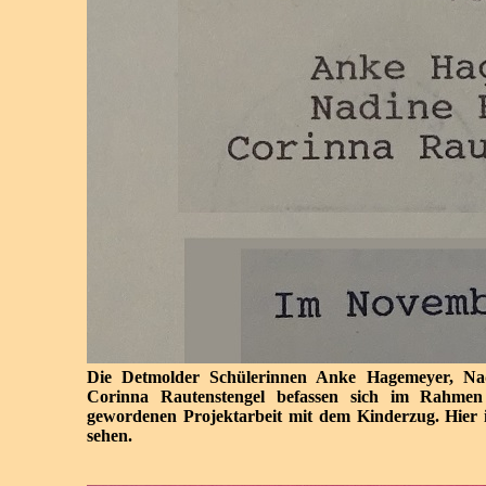
Die Detmolder Schülerinnen Anke Hagemeyer, N
Corinna Rautenstengel befassen sich im Rahmen
gewordenen Projektarbeit mit dem Kinderzug. Hier is
sehen.