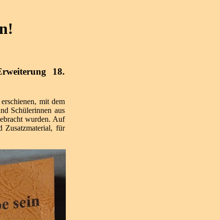
n!
rweiterung 18.
 erschienen, mit dem
nd Schülerinnen aus
ebracht wurden. Auf
 Zusatzmaterial, für